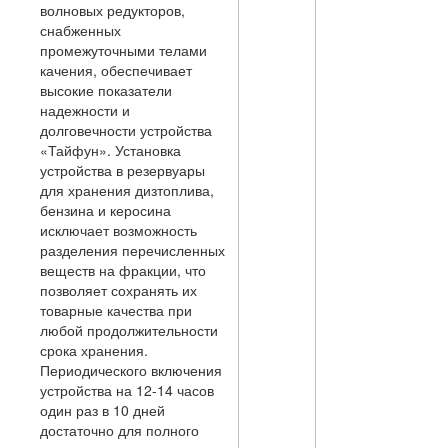
волновых редукторов,
снабженных
промежуточными телами
качения, обеспечивает
высокие показатели
надежности и
долговечности устройства
«Тайфун». Установка
устройства в резервуары
для хранения дизтоплива,
бензина и керосина
исключает возможность
разделения перечисленных
веществ на фракции, что
позволяет сохранять их
товарные качества при
любой продолжительности
срока хранения.
Периодического включения
устройства на 12-14 часов
один раз в 10 дней
достаточно для полного