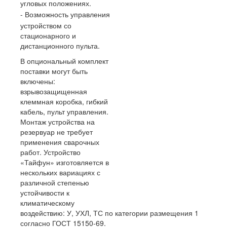
угловых положениях.
Возможность управления
устройством со
стационарного и
дистанционного пульта.
В опциональный комплект
поставки могут быть
включены:
взрывозащищенная
клеммная коробка, гибкий
кабель, пульт управления.
Монтаж устройства на
резервуар не требует
применения сварочных
работ. Устройство
«Тайфун» изготовляется в
нескольких вариациях с
различной степенью
устойчивости к
климатическому
воздействию: У, УХЛ, ТС по категории размещения 1
согласно ГОСТ 15150-69.