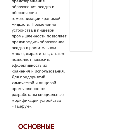
предотвращения
образования осадка и
обеспечения
гомогенизации хранимой
жидкости. Применение
устройства в пищевой
промышленности позволяет
предупредить образование
осадка в растительном
масле, жирах и т.п., а также
позволяет повысить
эффективность их
хранения и использования.
Для предприятий
химической и пищевой
промышленности
разработаны специальные
модификации устройства
«Тайфун».
ОСНОВНЫЕ