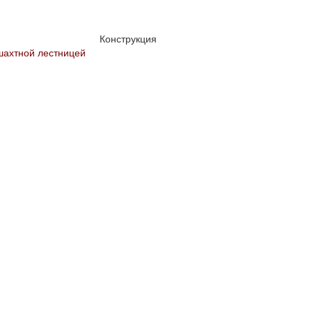
Конструкция