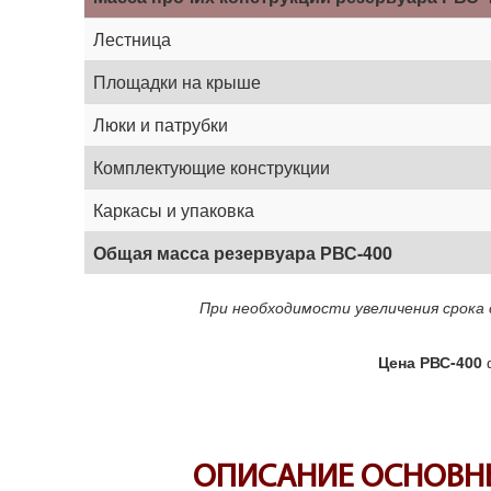
Лестница
Площадки на крыше
Люки и патрубки
Комплектующие конструкции
Каркасы и упаковка
Общая масса резервуара РВС-400
При необходимости увеличения срока 
Цена РВС-400
ф
ОПИСАНИЕ ОСНОВНЫ