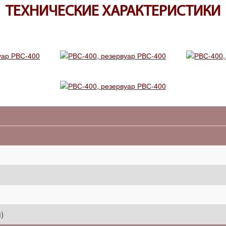
ТЕХНИЧЕСКИЕ ХАРАКТЕРИСТИКИ
)