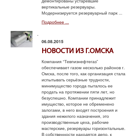
демонтированы устаревшие
вертикальные резервуары.
Модернизируется резервуарный парк ...
Подробнее ...
06.08.2015
НОВОСТИ ИЗ Г.ОМСКА
Компания “Тевпизнефтегаз”
обеспечивает газом несколько районов г.
Омска, после того, как организация стала
испытывать серьёзные трудности,
минимущество города пыталось ее
продать на протяжении пяти лет, но
безуспешно. Компании принадлежит
имущество, которое не обременено
залогами, в него входят построения и
здания нежилого назначения, это
производственные цеха, рабочие
мастерские, резервуары горизонтальные.
В собственности находятся депо, к