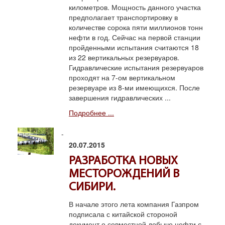
километров. Мощность данного участка
предполагает транспортировку в
количестве сорока пяти миллионов тонн
нефти в год. Сейчас на первой станции
пройденными испытания считаются 18
из 22 вертикальных резервуаров.
Гидравлические испытания резервуаров
проходят на 7-ом вертикальном
резервуаре из 8-ми имеющихся. После
завершения гидравлических ...
Подробнее ...
20.07.2015
РАЗРАБОТКА НОВЫХ
МЕСТОРОЖДЕНИЙ В
СИБИРИ.
В начале этого лета компания Газпром
подписала с китайской стороной
документ о совместной добыче нефти с