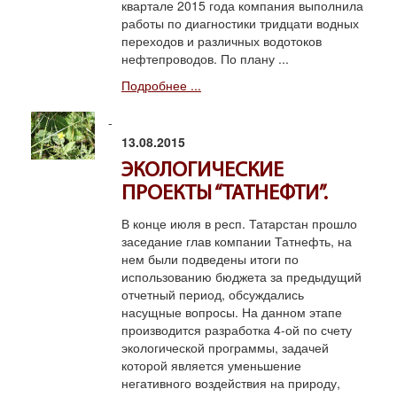
квартале 2015 года компания выполнила
работы по диагностики тридцати водных
переходов и различных водотоков
нефтепроводов. По плану ...
Подробнее ...
13.08.2015
ЭКОЛОГИЧЕСКИЕ
ПРОЕКТЫ “ТАТНЕФТИ”.
В конце июля в респ. Татарстан прошло
заседание глав компании Татнефть, на
нем были подведены итоги по
использованию бюджета за предыдущий
отчетный период, обсуждались
насущные вопросы. На данном этапе
производится разработка 4-ой по счету
экологической программы, задачей
которой является уменьшение
негативного воздействия на природу,