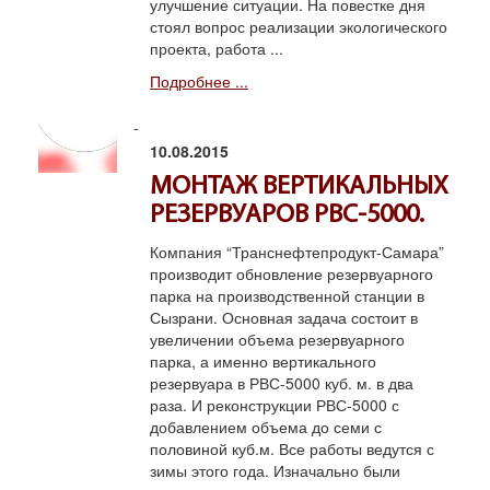
улучшение ситуации. На повестке дня
стоял вопрос реализации экологического
проекта, работа ...
Подробнее ...
10.08.2015
МОНТАЖ ВЕРТИКАЛЬНЫХ
РЕЗЕРВУАРОВ РВС-5000.
Компания “Транснефтепродукт-Самара”
производит обновление резервуарного
парка на производственной станции в
Сызрани. Основная задача состоит в
увеличении объема резервуарного
парка, а именно вертикального
резервуара в РВС-5000 куб. м. в два
раза. И реконструкции РВС-5000 с
добавлением объема до семи с
половиной куб.м. Все работы ведутся с
зимы этого года. Изначально были