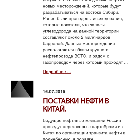
новых месторождений, которые будут
разрабатываться на востоке Сибири.
Ранее были проведены исследования,
которые показали, что запасы
углеводорода на данной территории
составляют около 2 миллиардов
баррелей. Данные месторождения
располагаются вблизи крупного
нефтепровода ВСТО, и рядом с
газопроводом через который проходят ...
Подробнее ...
16.07.2015
ПОСТАВКИ НЕФТИ В
КИТАЙ.
Ведущие нефтяные компании России
проведут переговоры с партнёрами из
Китая по организации транзита нефти в
поднебесную, в порядке