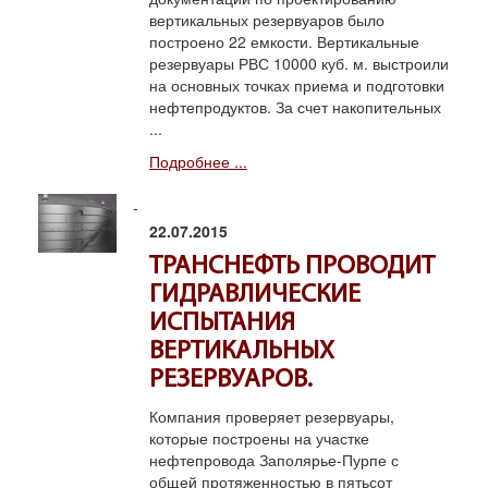
вертикальных резервуаров было
построено 22 емкости. Вертикальные
резервуары РВС 10000 куб. м. выстроили
на основных точках приема и подготовки
нефтепродуктов. За счет накопительных
...
Подробнее ...
22.07.2015
ТРАНСНЕФТЬ ПРОВОДИТ
ГИДРАВЛИЧЕСКИЕ
ИСПЫТАНИЯ
ВЕРТИКАЛЬНЫХ
РЕЗЕРВУАРОВ.
Компания проверяет резервуары,
которые построены на участке
нефтепровода Заполярье-Пурпе с
общей протяженностью в пятьсот