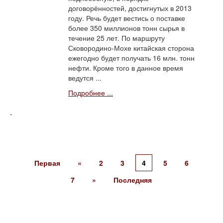
договорённостей, достигнутых в 2013
году. Речь будет вестись о поставке
более 350 миллионов тонн сырья в
течение 25 лет. По маршруту
Сковородино-Мохе китайская сторона
ежегодно будет получать 16 млн. тонн
нефти. Кроме того в данное время
ведутся ...
Подробнее ...
Первая
«
2
3
4
5
6
7
»
Последняя