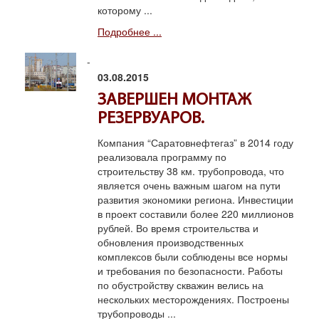
которому ...
Подробнее ...
03.08.2015
ЗАВЕРШЕН МОНТАЖ
РЕЗЕРВУАРОВ.
Компания “Саратовнефтегаз” в 2014 году
реализовала программу по
строительству 38 км. трубопровода, что
является очень важным шагом на пути
развития экономики региона. Инвестиции
в проект составили более 220 миллионов
рублей. Во время строительства и
обновления производственных
комплексов были соблюдены все нормы
и требования по безопасности. Работы
по обустройству скважин велись на
нескольких месторождениях. Построены
трубопроводы ...