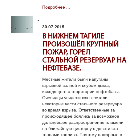
Подробнее ...
30.07.2015
В НИЖНЕМ ТАГИЛЕ
ПРОИЗОШЁЛ КРУПНЫЙ
ПОЖАР, ГОРЕЛ
СТАЛЬНОЙ РЕЗЕРВУАР НА
НЕФТЕБАЗЕ.
Местные жители были напуганы
взрывной волной и клубом дыма,
исходящего с территории нефтебазы.
Очевидцы увидели как взлетали
некоторые части стального резервуара
во время взрыва. Ответственные за
происходящее боялись за возможное
дальнейшее распространение пламени
на ближайшую цистерну с девяти ста
тоннами топлива. Поэтому пожарные в