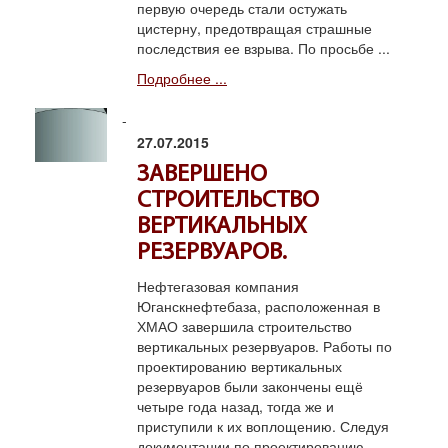
первую очередь стали остужать
цистерну, предотвращая страшные
последствия ее взрыва. По просьбе ...
Подробнее ...
27.07.2015
ЗАВЕРШЕНО
СТРОИТЕЛЬСТВО
ВЕРТИКАЛЬНЫХ
РЕЗЕРВУАРОВ.
Нефтегазовая компания
Юганскнефтебаза, расположенная в
ХМАО завершила строительство
вертикальных резервуаров. Работы по
проектированию вертикальных
резервуаров были закончены ещё
четыре года назад, тогда же и
приступили к их воплощению. Следуя
документации по проектированию