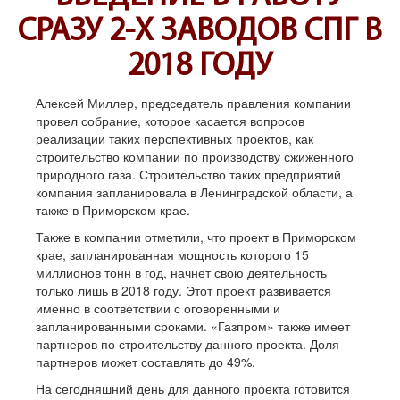
СРАЗУ 2-Х ЗАВОДОВ СПГ В
2018 ГОДУ
Алексей Миллер, председатель правления компании
провел собрание, которое касается вопросов
реализации таких перспективных проектов, как
строительство компании по производству сжиженного
природного газа. Строительство таких предприятий
компания запланировала в Ленинградской области, а
также в Приморском крае.
Также в компании отметили, что проект в Приморском
крае, запланированная мощность которого 15
миллионов тонн в год, начнет свою деятельность
только лишь в 2018 году. Этот проект развивается
именно в соответствии с оговоренными и
запланированными сроками. «Газпром» также имеет
партнеров по строительству данного проекта. Доля
партнеров может составлять до 49%.
На сегодняшний день для данного проекта готовится