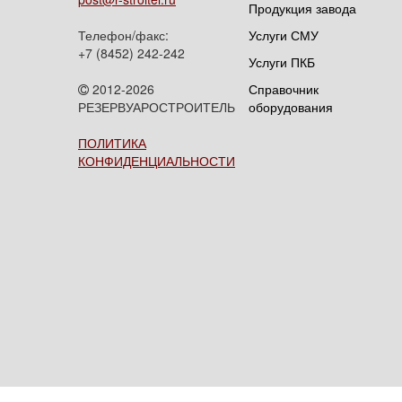
Продукция завода
Телефон/факс:
Услуги СМУ
+7 (8452) 242-242
Услуги ПКБ
2012-2026
Справочник
РЕЗЕРВУАРОСТРОИТЕЛЬ
оборудования
ПОЛИТИКА
КОНФИДЕНЦИАЛЬНОСТИ