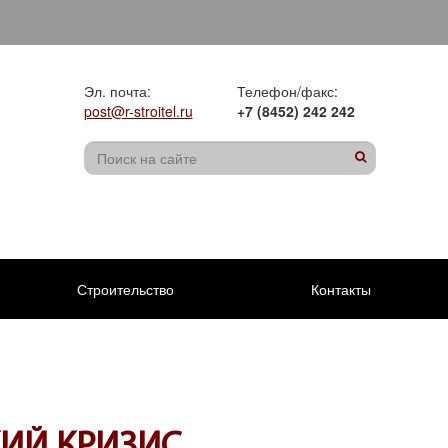
Эл. почта:
Телефон/факс:
post@r-stroitel.ru
+7 (8452) 242 242
Строительство
Контакты