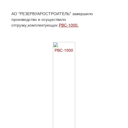
АО "РЕЗЕРВУАРОСТРОИТЕЛЬ" завершило
производство и осуществило
отгрузку
комплектующих
РВС-1000.