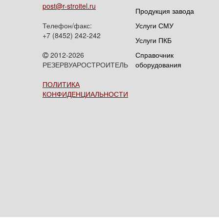
post@r-stroitel.ru
Продукция завода
Телефон/факс:
Услуги СМУ
+7 (8452) 242-242
Услуги ПКБ
2012-2026
Справочник
РЕЗЕРВУАРОСТРОИТЕЛЬ
оборудования
ПОЛИТИКА
КОНФИДЕНЦИАЛЬНОСТИ