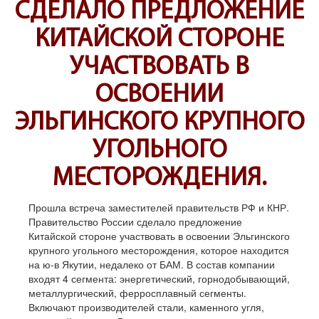
СДЕЛАЛО ПРЕДЛОЖЕНИЕ
КИТАЙСКОЙ СТОРОНЕ
УЧАСТВОВАТЬ В
ОСВОЕНИИ
ЭЛЬГИНСКОГО КРУПНОГО
УГОЛЬНОГО
МЕСТОРОЖДЕНИЯ.
Прошла встреча заместителей правительств РФ и КНР.
Правительство России сделало предложение
Китайской стороне участвовать в освоении Эльгинского
крупного угольного месторождения, которое находится
на ю-в Якутии, недалеко от БАМ. В состав компании
входят 4 сегмента: энергетический, горнодобывающий,
металлургический, ферросплавный сегменты.
Включают производителей стали, каменного угля,