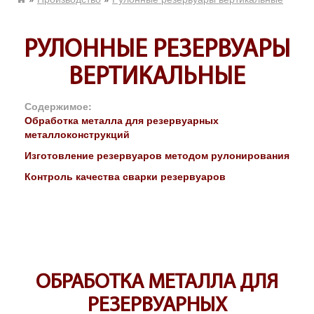
РУЛОННЫЕ РЕЗЕРВУАРЫ
ВЕРТИКАЛЬНЫЕ
Содержимое:
Обработка металла для резервуарных
металлоконструкций
Изготовление резервуаров методом рулонирования
Контроль качества сварки резервуаров
ОБРАБОТКА МЕТАЛЛА ДЛЯ
РЕЗЕРВУАРНЫХ