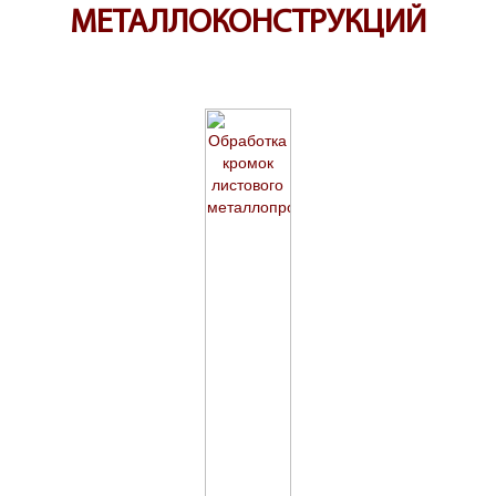
МЕТАЛЛОКОНСТРУКЦИЙ