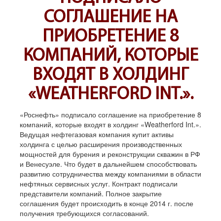
СОГЛАШЕНИЕ НА
ПРИОБРЕТЕНИЕ 8
КОМПАНИЙ, КОТОРЫЕ
ВХОДЯТ В ХОЛДИНГ
«WEATHERFORD INT.».
«Роснефть» подписало соглашение на приобретение 8
компаний, которые входят в холдинг «Weatherford Int.».
Ведущая нефтегазовая компания купит активы
холдинга с целью расширения производственных
мощностей для бурения и реконструкции скважин в РФ
и Венесуэле. Что будет в дальнейшем способствовать
развитию сотрудничества между компаниями в области
нефтяных сервисных услуг. Контракт подписали
представители компаний. Полное закрытие
соглашения будет происходить в конце 2014 г. после
получения требующихся согласований.