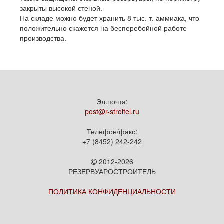
закрыты высокой стеной.
На складе можно будет хранить 8 тыс. т. аммиака, что
положительно скажется на бесперебойной работе
производства.
Эл.почта:
post@r-stroitel.ru
Телефон/факс:
+7 (8452) 242-242
2012-2026
РЕЗЕРВУАРОСТРОИТЕЛЬ
ПОЛИТИКА КОНФИДЕНЦИАЛЬНОСТИ