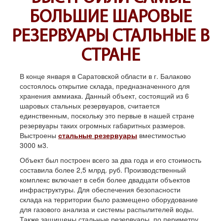
БОЛЬШИЕ ШАРОВЫЕ
РЕЗЕРВУАРЫ СТАЛЬНЫЕ В
СТРАНЕ
В конце января в Саратовской области в г. Балаково
состоялось открытие склада, предназначенного для
хранения аммиака. Данный объект, состоящий из 6
шаровых стальных резервуаров, считается
единственным, поскольку это первые в нашей стране
резервуары таких огромных габаритных размеров.
Выстроены
стальные резервуары
вместимостью
3000 м3.
Объект был построен всего за два года и его стоимость
составила более 2,5 млрд. руб. Производственный
комплекс включает в себя более двадцати объектов
инфраструктуры. Для обеспечения безопасности
склада на территории было размещено оборудование
для газового анализа и системы распылителей воды.
Также защищены стальные резервуары, по периметру